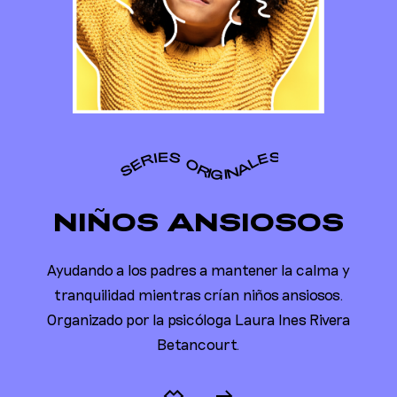
SERIES ORIGINALES
NIÑOS ANSIOSOS
Ayudando a los padres a mantener la calma y
tranquilidad mientras crían niños ansiosos.
Organizado por la psicóloga Laura Ines Rivera
Betancourt.