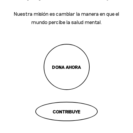
Nuestra misión es cambiar la manera en que el
mundo percibe la salud mental.
DONA AHORA
CONTRIBUYE