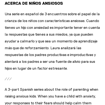
ACERCA DE NIÑOS ANSIOSOS
Una serie en español de 3 encuentros sobre el papel de la
crianza de los niños con características ansiosas. Cuando
tienes un hijo con ansiedad es importante tener en cuenta
la respuestas que tienes a sus miedos, ya que pueden
ayudar a calmarlo y que sea un momento de aprendizaje
más que de reforzamiento. Laura analizará las
respuestas de los padres productivas e improductivas y
alentará a los padres a ser una fuente de alivio para sus
hijos en lugar de un factor estresante.
///
A 3-part Spanish series about the role of parenting when
raising anxious kids. When you have a child with anxiety,
your responses to their fears should help calm them