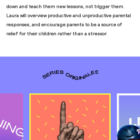
down and teach them new lessons, not trigger them.
Laura will overview productive and unproductive parental
responses, and encourage parents to be a source of
relief for their children rather than a stressor.
SERIES ORIGINALES