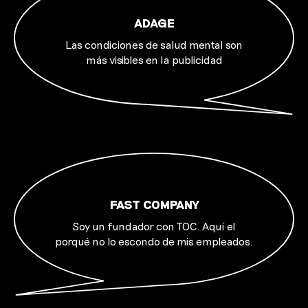
ADAGE
Las condiciones de salud mental son
más visibles en la publicidad
FAST COMPANY
Soy un fundador con TOC. Aquí el
porqué no lo escondo de mis empleados.