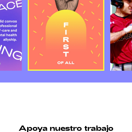
Apoya nuestro trabajo