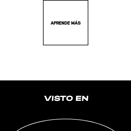
APRENDE MÁS
VISTO EN