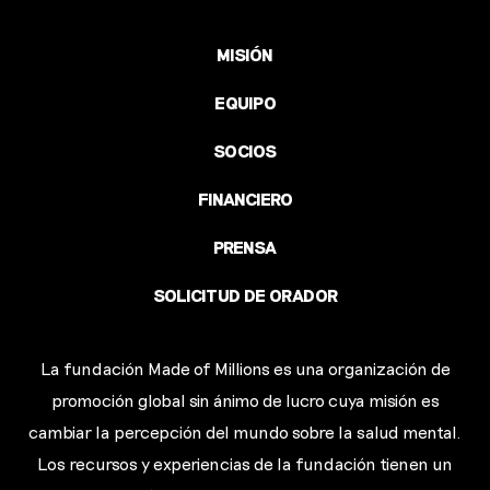
MISIÓN
EQUIPO
SOCIOS
FINANCIERO
PRENSA
SOLICITUD DE ORADOR
La fundación Made of Millions es una organización de
promoción global sin ánimo de lucro cuya misión es
cambiar la percepción del mundo sobre la salud mental.
Los recursos y experiencias de la fundación tienen un