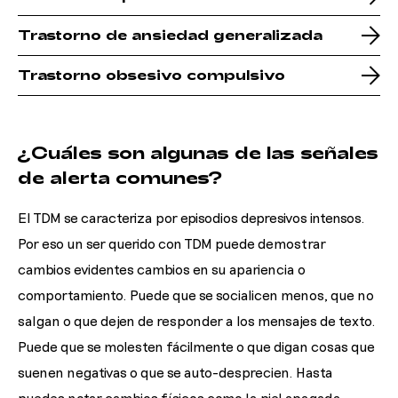
Trastorno de ansiedad generalizada
Trastorno obsesivo compulsivo
¿Cuáles son algunas de las señales
de alerta comunes?
El TDM se caracteriza por episodios depresivos intensos.
Por eso un ser querido con TDM puede demostrar
cambios evidentes cambios en su apariencia o
comportamiento. Puede que se socialicen menos, que no
salgan o que dejen de responder a los mensajes de texto.
Puede que se molesten fácilmente o que digan cosas que
suenen negativas o que se auto-desprecien. Hasta
puedes notar cambios físicos como la piel apagada,