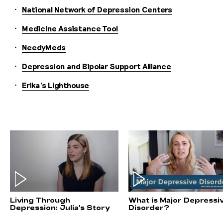
National Network of Depression Centers
Medicine Assistance Tool
NeedyMeds
Depression and Bipolar Support Alliance
Erika's Lighthouse
Living Through
What is Major Depressi
Depression: Julia's Story
Disorder?