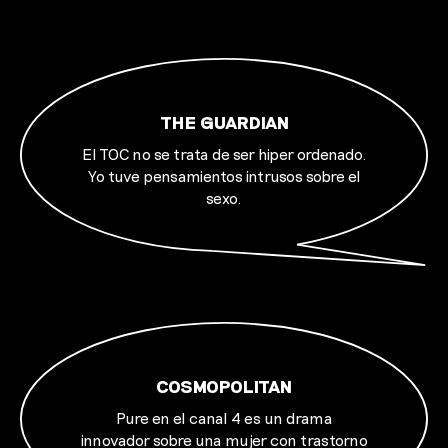
THE GUARDIAN
El TOC no se trata de ser hiper ordenado.
Yo tuve pensamientos intrusos sobre el
sexo.
COSMOPOLITAN
Pure en el canal 4 es un drama
innovador sobre una mujer con trastorno