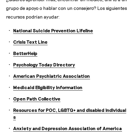
grupo de apoyo o hablar con un consejero? Los siguientes
recursos podrían ayudar:
National Suicide Prevention Lifeline
Crisis Text Line
BetterHelp
Psychology Today Directory
American Psychiatric Association
Medicaid Eligibility Information
Open Path Collective
Resources for POC, LGBTQ+ and disabled individual
s
Anxiety and Depression Association of America