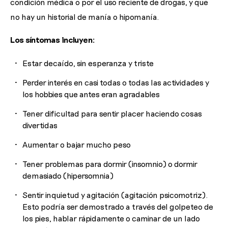
condición médica o por el uso reciente de drogas, y que
no hay un historial de manía o hipomanía.
Los síntomas incluyen:
Estar decaído, sin esperanza y triste
Perder interés en casi todas o todas las actividades y
los hobbies que antes eran agradables
Tener dificultad para sentir placer haciendo cosas
divertidas
Aumentar o bajar mucho peso
Tener problemas para dormir (insomnio) o dormir
demasiado (hipersomnia)
Sentir inquietud y agitación (agitación psicomotriz).
Esto podría ser demostrado a través del golpeteo de
los pies, hablar rápidamente o caminar de un lado