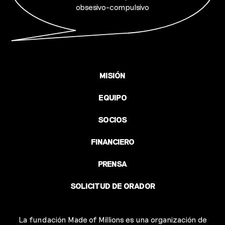
obsesivo-compulsivo
MISIÓN
EQUIPO
SOCIOS
FINANCIERO
PRENSA
SOLICITUD DE ORADOR
La fundación Made of Millions es una organización de