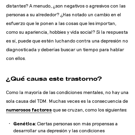
distantes? A menudo, ¿son negativos o agresivos con las
personas a su alrededor? ¿Has notado un cambio en el
esfuerzo que le ponen a las cosas que les importan,
como su apariencia, hobbies y vida social? Si la respuesta
es sí, puede que estén luchando contra una depresión no
diagnosticada y deberías buscar un tiempo para hablar
con ellos.
¿Qué causa este trastorno?
Como la mayoría de las condiciones mentales, no hay una
sola causa del TDM. Muchas veces es la consecuencia de
numerosos factores
que se cruzan, como los siguientes:
Genética:
Ciertas personas son más propensas a
desarrollar una depresión y las condiciones