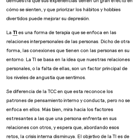
demuestra que sus experiencias tienen un gran efecto en
cómo se sienten, y que priorizar los hábitos y hobbies
divertidos puede mejorar su depresión.
La
TI
es una forma de terapia que se enfoca en las
relaciones interpersonales de las personas. Dicho de otra
forma, las conexiones que tienen con las personas en su
entorno. La TI se basa en la idea que nuestras relaciones
personales, o la falta de ellas, son un factor principal de
los niveles de angustia que sentimos.
Se diferencia de la TCC en que esta reconoce los
patrones de pensamiento interno y conducta, pero no se
enfoca en ellos. Más bien, mira hacia los factores
estresantes a las que una persona enfrenta en sus
relaciones con otros, y espera que, abordando esos
retos, la crisis interna disminuya. El objetivo de la TI es de