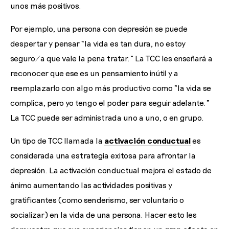
unos más positivos.
Por ejemplo, una persona con depresión se puede
despertar y pensar “la vida es tan dura, no estoy
seguro/a que vale la pena tratar.” La TCC les enseñará a
reconocer que ese es un pensamiento inútil y a
reemplazarlo con algo más productivo como “la vida se
complica, pero yo tengo el poder para seguir adelante.”
La TCC puede ser administrada uno a uno, o en grupo.
Un tipo de TCC llamada la
activación conductual
es
considerada una estrategia exitosa para afrontar la
depresión. La activación conductual mejora el estado de
ánimo aumentando las actividades positivas y
gratificantes (como senderismo, ser voluntario o
socializar) en la vida de una persona. Hacer esto les