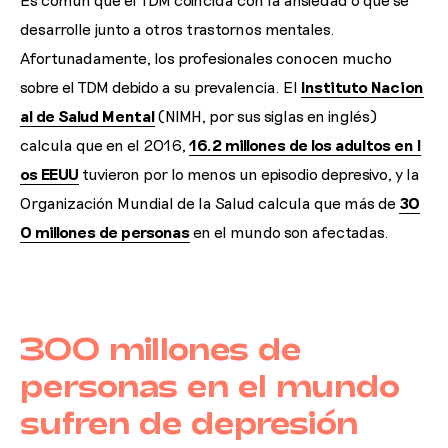
desarrolle junto a otros trastornos mentales.
Afortunadamente, los profesionales conocen mucho
sobre el TDM debido a su prevalencia. El
Instituto Nacion
al de Salud Mental
(NIMH, por sus siglas en inglés)
calcula que en el 2016,
16.2 millones de los adultos en l
os EEUU
tuvieron por lo menos un episodio depresivo, y la
Organización Mundial de la Salud calcula que más de
30
0 millones de personas
en el mundo son afectadas.
300 millones de
personas en el mundo
sufren de depresión