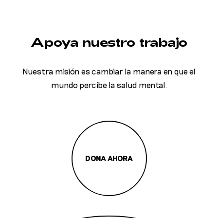
Apoya nuestro trabajo
Nuestra misión es cambiar la manera en que el
mundo percibe la salud mental.
DONA AHORA