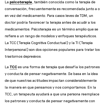
La
psicoterapia
, también conocida como la terapia de
conversación, frecuentemente es recomendada junto a o
en vez del medicamento. Para casos leves de TDM, un
doctor podría favorecer la terapia antes de acudir a los
medicamentos. Psicoterapia es un término amplio que se
refiere a un rango de modelos y enfoques terapéuticos.
La TCC (Terapia Cognitiva Conductual) y la TI (Terapia
Interpersonal) son dos opciones populares para tratar los
trastornos depresivos.
La
TCC
es una forma de terapia que desafía los patrones
y conducta de pensar negativamente. Se basa en la idea
de que nuestras actitudes impactan considerablemente
la manera en que pensamos y nos comportamos. En la
TCC, un terapeuta ayudará a que una persona reemplace
los patrones y conducta de pensar negativamente con