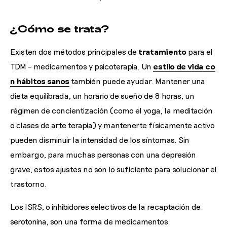
¿Cómo se trata?
Existen dos métodos principales de
tratamiento
para el
TDM – medicamentos y psicoterapia. Un
estilo de vida co
n hábitos sanos
también puede ayudar. Mantener una
dieta equilibrada, un horario de sueño de 8 horas, un
régimen de concientización (como el yoga, la meditación
o clases de arte terapia) y mantenerte físicamente activo
pueden disminuir la intensidad de los síntomas. Sin
embargo, para muchas personas con una depresión
grave, estos ajustes no son lo suficiente para solucionar el
trastorno.
Los ISRS, o inhibidores selectivos de la recaptación de
serotonina, son una forma de medicamentos