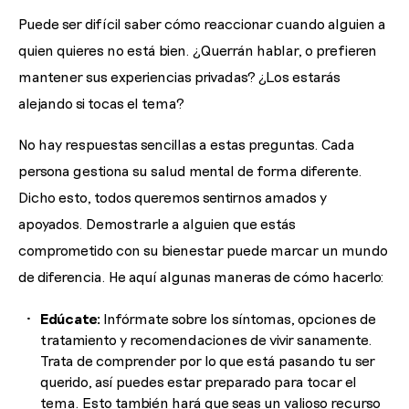
Puede ser difícil saber cómo reaccionar cuando alguien a
quien quieres no está bien. ¿Querrán hablar, o prefieren
mantener sus experiencias privadas? ¿Los estarás
alejando si tocas el tema?
No hay respuestas sencillas a estas preguntas. Cada
persona gestiona su salud mental de forma diferente.
Dicho esto, todos queremos sentirnos amados y
apoyados. Demostrarle a alguien que estás
comprometido con su bienestar puede marcar un mundo
de diferencia. He aquí algunas maneras de cómo hacerlo:
Edúcate:
Infórmate sobre los síntomas, opciones de
tratamiento y recomendaciones de vivir sanamente.
Trata de comprender por lo que está pasando tu ser
querido, así puedes estar preparado para tocar el
tema. Esto también hará que seas un valioso recurso