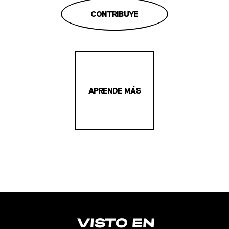
CONTRIBUYE
APRENDE MÁS
VISTO EN