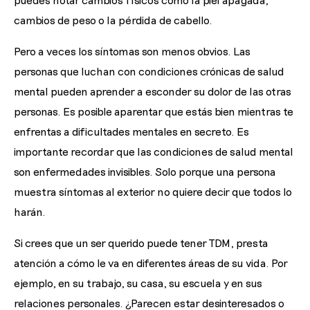
cambios de peso o la pérdida de cabello.
Pero a veces los síntomas son menos obvios. Las
personas que luchan con condiciones crónicas de salud
mental pueden aprender a esconder su dolor de las otras
personas. Es posible aparentar que estás bien mientras te
enfrentas a dificultades mentales en secreto. Es
importante recordar que las condiciones de salud mental
son enfermedades invisibles. Solo porque una persona
muestra síntomas al exterior no quiere decir que todos lo
harán.
Si crees que un ser querido puede tener TDM, presta
atención a cómo le va en diferentes áreas de su vida. Por
ejemplo, en su trabajo, su casa, su escuela y en sus
relaciones personales. ¿Parecen estar desinteresados o