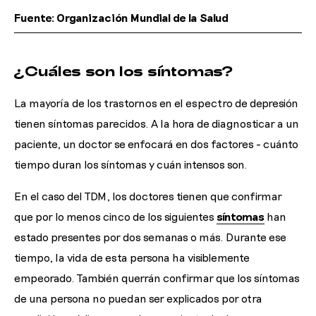
Fuente: Organización Mundial de la Salud
¿Cuáles son los síntomas?
La mayoría de los trastornos en el espectro de depresión
tienen síntomas parecidos. A la hora de diagnosticar a un
paciente, un doctor se enfocará en dos factores - cuánto
tiempo duran los síntomas y cuán intensos son.
En el caso del TDM, los doctores tienen que confirmar
que por lo menos cinco de los siguientes
síntomas
han
estado presentes por dos semanas o más. Durante ese
tiempo, la vida de esta persona ha visiblemente
empeorado. También querrán confirmar que los síntomas
de una persona no puedan ser explicados por otra