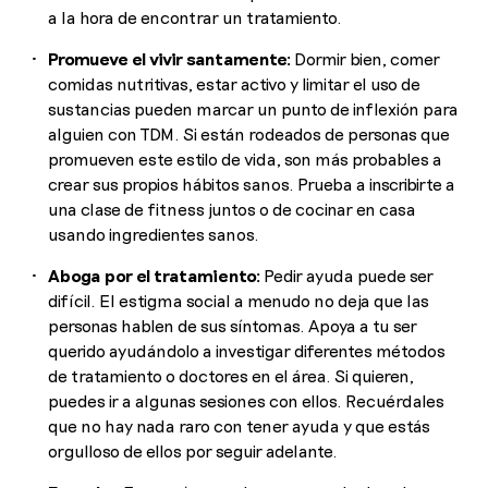
a la hora de encontrar un tratamiento.
Promueve el vivir santamente:
Dormir bien, comer
comidas nutritivas, estar activo y limitar el uso de
sustancias pueden marcar un punto de inflexión para
alguien con TDM. Si están rodeados de personas que
promueven este estilo de vida, son más probables a
crear sus propios hábitos sanos. Prueba a inscribirte a
una clase de fitness juntos o de cocinar en casa
usando ingredientes sanos.
Aboga por el tratamiento:
Pedir ayuda puede ser
difícil. El estigma social a menudo no deja que las
personas hablen de sus síntomas. Apoya a tu ser
querido ayudándolo a investigar diferentes métodos
de tratamiento o doctores en el área. Si quieren,
puedes ir a algunas sesiones con ellos. Recuérdales
que no hay nada raro con tener ayuda y que estás
orgulloso de ellos por seguir adelante.