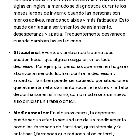
siglas en inglés, a menudo se diagnostica durante los
meses largos de invierno cuando las personas son
menos activas, menos sociables y más fatigadas. Esto
puede dar lugar a sentimientos de aislamiento,
desesperanza y apatía. Frecuentemente desvanece
cuando cambian las estaciones.
Situacional:
Eventos y ambientes traumáticos
pueden hacer que alguien caiga en un estado
depresivo. Por ejemplo, personas que viven en hogares
abusivos a menudo luchan contra la depresión y
ansiedad. También puede ser causado por situaciones
que aumentan el aislamiento social, el estrés y la falta
de confianza en sí mismo, como mudarse a un nuevo
sitio o iniciar un trabajo difícil.
Medicamentos:
En algunos casos, la depresión
puede ser un efecto secundario de un medicamento
como los fármacos de fertilidad, quimioterapia y/o
estatinas (fármacos que reducen el colesterol).