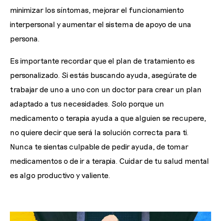
minimizar los síntomas, mejorar el funcionamiento
interpersonal y aumentar el sistema de apoyo de una
persona.
Es importante recordar que el plan de tratamiento es
personalizado. Si estás buscando ayuda, asegúrate de
trabajar de uno a uno con un doctor para crear un plan
adaptado a tus necesidades. Solo porque un
medicamento o terapia ayuda a que alguien se recupere,
no quiere decir que será la solución correcta para ti.
Nunca te sientas culpable de pedir ayuda, de tomar
medicamentos o de ir a terapia. Cuidar de tu salud mental
es algo productivo y valiente.