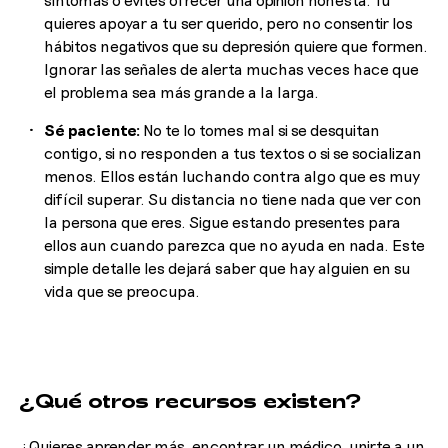
quieres apoyar a tu ser querido, pero no consentir los
hábitos negativos que su depresión quiere que formen.
Ignorar las señales de alerta muchas veces hace que
el problema sea más grande a la larga.
Sé paciente:
No te lo tomes mal si se desquitan
contigo, si no responden a tus textos o si se socializan
menos. Ellos están luchando contra algo que es muy
difícil superar. Su distancia no tiene nada que ver con
la persona que eres. Sigue estando presentes para
ellos aun cuando parezca que no ayuda en nada. Este
simple detalle les dejará saber que hay alguien en su
vida que se preocupa.
¿Qué otros recursos existen?
¿Quieres aprender más, encontrar un médico, unirte a un