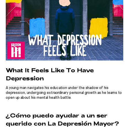
What It Feels Like To Have
Depression
A young man navigates his education under the shadow of his
depression, undergoing extraordinary personal growth as he learns to
open up about his mental health battle.
¿Cómo puedo ayudar a un ser
querido con La Depresión Mayor?