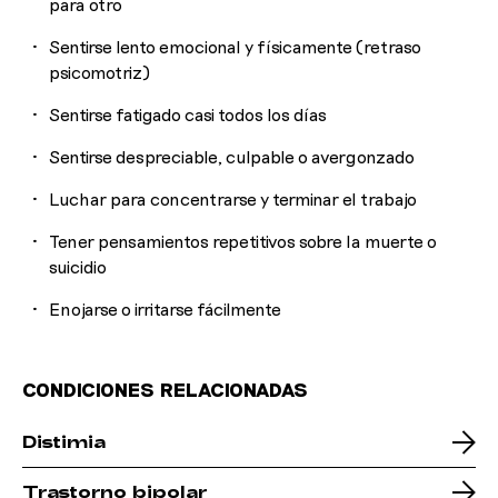
para otro
Sentirse lento emocional y físicamente (retraso
psicomotriz)
Sentirse fatigado casi todos los días
Sentirse despreciable, culpable o avergonzado
Luchar para concentrarse y terminar el trabajo
Tener pensamientos repetitivos sobre la muerte o
suicidio
Enojarse o irritarse fácilmente
CONDICIONES RELACIONADAS
Distimia
Trastorno bipolar