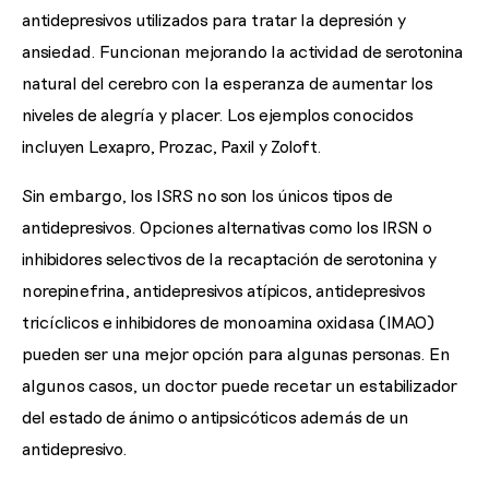
antidepresivos utilizados para tratar la depresión y
ansiedad. Funcionan mejorando la actividad de serotonina
natural del cerebro con la esperanza de aumentar los
niveles de alegría y placer. Los ejemplos conocidos
incluyen Lexapro, Prozac, Paxil y Zoloft.
Sin embargo, los ISRS no son los únicos tipos de
antidepresivos. Opciones alternativas como los IRSN o
inhibidores selectivos de la recaptación de serotonina y
norepinefrina, antidepresivos atípicos, antidepresivos
tricíclicos e inhibidores de monoamina oxidasa (IMAO)
pueden ser una mejor opción para algunas personas. En
algunos casos, un doctor puede recetar un estabilizador
del estado de ánimo o antipsicóticos además de un
antidepresivo.